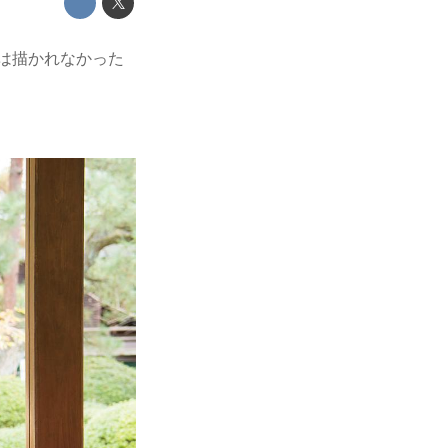
では描かれなかった