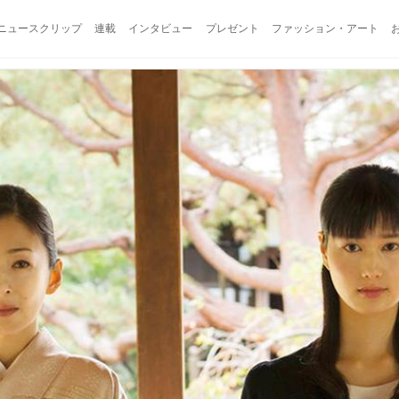
ニュースクリップ
連載
インタビュー
プレゼント
ファッション・アート