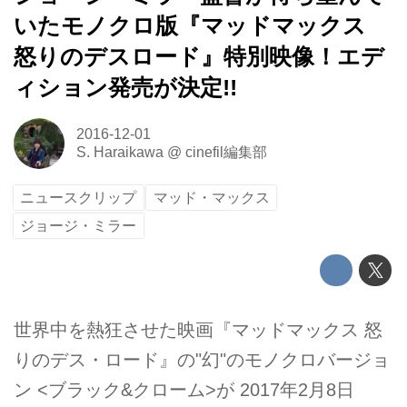
いたモノクロ版『マッドマックス
怒りのデスロード』特別映像！エデ
ィション発売が決定!!
2016-12-01
S. Haraikawa
@
cinefil編集部
ニュースクリップ
マッド・マックス
ジョージ・ミラー
世界中を熱狂させた映画『マッドマックス 怒
りのデス・ロード』の"幻"のモノクロバージョ
ン <ブラック&クローム>が 2017年2月8日