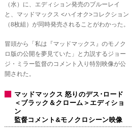
（水）に、エディション発売のブルーレイ
と、マッドマックス <ハイオク>コレクション
（8枚組）が同時発売されることがわかった。
冒頭から「私は『マッドマックス』のモノク
ロ版の公開を夢見ていた」と力説するジョー
ジ・ミラー監督のコメント入り特別映像が公
開された。
マッドマックス 怒りのデス･ロード
＜ブラック＆クローム＞エディショ
ン
監督コメント&モノクロシーン映像