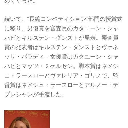
めくくった。
続いて、“長編コンペティション”部門の授賞式
に移り、男優賞を審査員のカタユーン・シャ
ハビとキルステン・ダンストが発表。審査員
賞の発表者はキルステン・ダンストとヴァネ
ッサ・パラディ。女優賞はカタユーン・シャ
ハビとマッツ・ミケルセン。脚本賞はネメシ
ュ・ラースローとヴァレリア・ゴリノで、監
督賞はネメシュ・ラースローとアルノー・デ
プレシャンが手渡した。