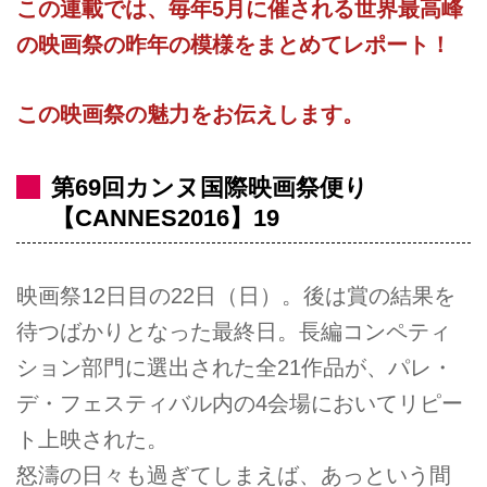
この連載では、毎年5月に催される世界最高峰
の映画祭の昨年の模様をまとめてレポート！
この映画祭の魅力をお伝えします。
第69回カンヌ国際映画祭便り
【CANNES2016】19
映画祭12日目の22日（日）。後は賞の結果を
待つばかりとなった最終日。長編コンペティ
ション部門に選出された全21作品が、パレ・
デ・フェスティバル内の4会場においてリピー
ト上映された。
怒濤の日々も過ぎてしまえば、あっという間