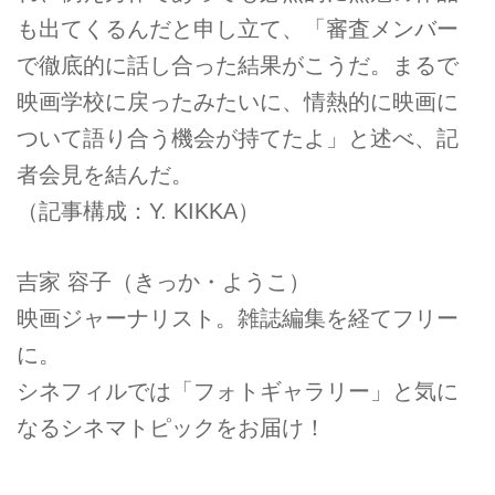
も出てくるんだと申し立て、「審査メンバー
で徹底的に話し合った結果がこうだ。まるで
映画学校に戻ったみたいに、情熱的に映画に
ついて語り合う機会が持てたよ」と述べ、記
者会見を結んだ。
（記事構成：Y. KIKKA）
吉家 容子（きっか・ようこ）
映画ジャーナリスト。雑誌編集を経てフリー
に。
シネフィルでは「フォトギャラリー」と気に
なるシネマトピックをお届け！