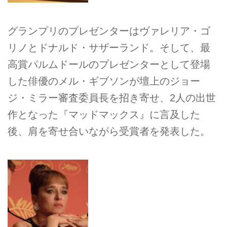
グランプリのプレゼンターはヴァレリア・ゴ
リノとドナルド・サザーランド。そして、最
高賞パルムドールのプレゼンターとして登場
した俳優のメル・ギブソンが壇上のジョー
ジ・ミラー審査委員長を招き寄せ、2人の出世
作となった『マッドマックス』に言及した
後、肩を寄せ合いながら受賞者を発表した。