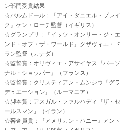
ン部門受賞結果
☆パルムドール：『アイ・ダニエル・ブレイ
ク』ケン・ローチ監督（イギリス）
☆グランプリ：『イッツ・オンリー・ジ・エ
ンド・オブ・ザ・ワールド』グザヴィエ・ド
ラン監督（カナダ）
☆監督賞：オリヴィエ・アサイヤス『パーソ
ナル・ショッパー』（フランス）
☆監督賞：クリスティアン・ムンジウ『グラ
デュエーション』（ルーマニア）
☆脚本賞：アスガル・ファルハディ『ザ・セ
ールスマン』（イラン）
☆審査員賞：『アメリカン・ハニー』アンド