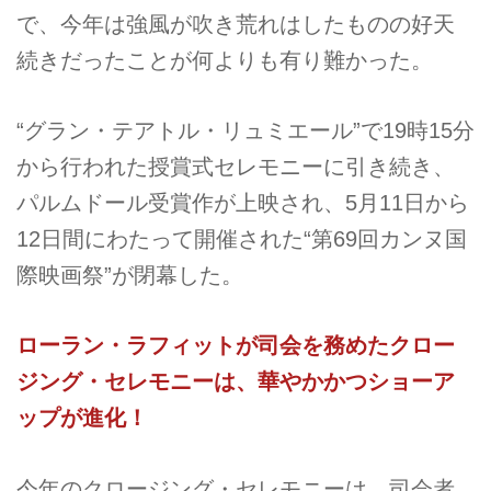
で、今年は強風が吹き荒れはしたものの好天
続きだったことが何よりも有り難かった。
“グラン・テアトル・リュミエール”で19時15分
から行われた授賞式セレモニーに引き続き、
パルムドール受賞作が上映され、5月11日から
12日間にわたって開催された“第69回カンヌ国
際映画祭”が閉幕した。
ローラン・ラフィットが司会を務めたクロー
ジング・セレモニーは、華やかかつショーア
ップが進化！
今年のクロージング・セレモニーは、司会者