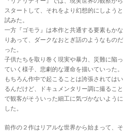
『リアリティー』では、現実世界の観察から
スタートして、それをより幻想的にしようと
試みた。
一方『ゴモラ』は本作と共通する要素もかな
りあって、ダークなおとぎ話のようなものだ
った。
子供たちを取り巻く現実や暴力、災難に陥っ
ていく様子、悲劇的な運命を描いていった。
もちろん作中で起こることは誇張されてはい
るんだけど、ドキュメンタリー調に撮ること
で観客がそういった細工に気づかないように
した。
前作の２作はリアルな世界から始まって、そ