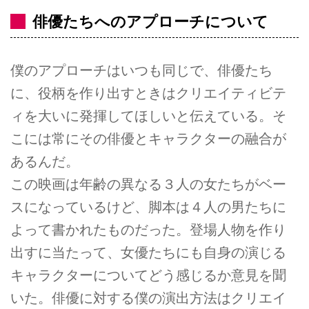
俳優たちへのアプローチについて
僕のアプローチはいつも同じで、俳優たち
に、役柄を作り出すときはクリエイティビテ
ィを大いに発揮してほしいと伝えている。そ
こには常にその俳優とキャラクターの融合が
あるんだ。
この映画は年齢の異なる３人の女たちがベー
スになっているけど、脚本は４人の男たちに
よって書かれたものだった。登場人物を作り
出すに当たって、女優たちにも自身の演じる
キャラクターについてどう感じるか意見を聞
いた。俳優に対する僕の演出方法はクリエイ