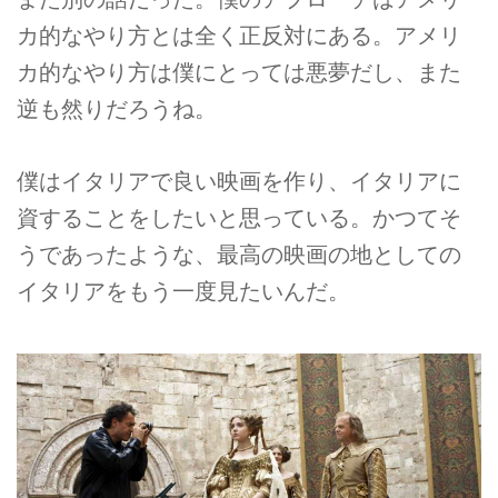
カ的なやり方とは全く正反対にある。アメリ
カ的なやり方は僕にとっては悪夢だし、また
逆も然りだろうね。
僕はイタリアで良い映画を作り、イタリアに
資することをしたいと思っている。かつてそ
うであったような、最高の映画の地としての
イタリアをもう一度見たいんだ。