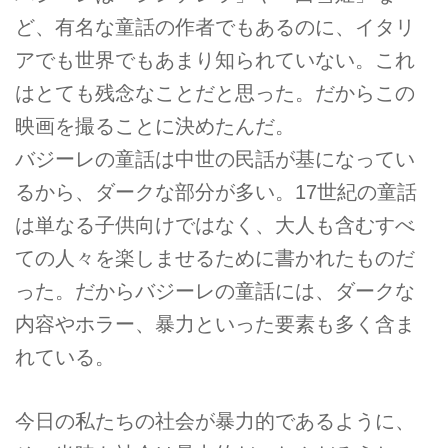
ど、有名な童話の作者でもあるのに、イタリ
アでも世界でもあまり知られていない。これ
はとても残念なことだと思った。だからこの
映画を撮ることに決めたんだ。
バジーレの童話は中世の民話が基になってい
るから、ダークな部分が多い。17世紀の童話
は単なる子供向けではなく、大人も含むすべ
ての人々を楽しませるために書かれたものだ
った。だからバジーレの童話には、ダークな
内容やホラー、暴力といった要素も多く含ま
れている。
今日の私たちの社会が暴力的であるように、