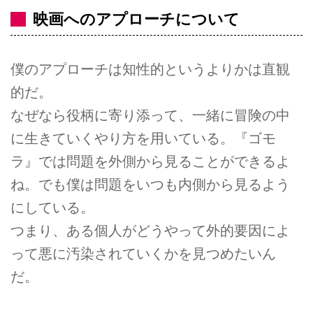
映画へのアプローチについて
僕のアプローチは知性的というよりかは直観
的だ。
なぜなら役柄に寄り添って、一緒に冒険の中
に生きていくやり方を用いている。『ゴモ
ラ』では問題を外側から見ることができるよ
ね。でも僕は問題をいつも内側から見るよう
にしている。
つまり、ある個人がどうやって外的要因によ
って悪に汚染されていくかを見つめたいん
だ。