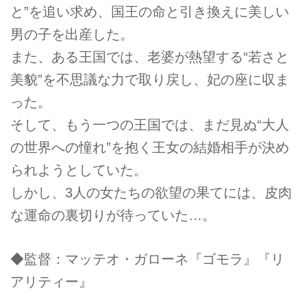
と”を追い求め、国王の命と引き換えに美しい
男の子を出産した。
また、ある王国では、老婆が熱望する“若さと
美貌”を不思議な力で取り戻し、妃の座に収ま
った。
そして、もう一つの王国では、まだ見ぬ“大人
の世界への憧れ”を抱く王女の結婚相手が決め
られようとしていた。
しかし、3人の女たちの欲望の果てには、皮肉
な運命の裏切りが待っていた…。
◆監督：マッテオ・ガローネ『ゴモラ』『リ
アリティー』