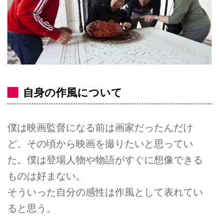
自身の作風について
僕は映画監督になる前は画家だったんだけ
ど、その頃から映画を撮りたいと思ってい
た。僕は登場人物や物語がすぐに想像できる
ものは好まない。
そういった自分の感性は作風として表れてい
ると思う。