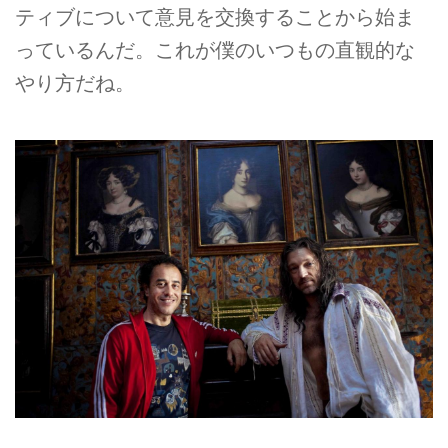
ティブについて意見を交換することから始ま
っているんだ。これが僕のいつもの直観的な
やり方だね。