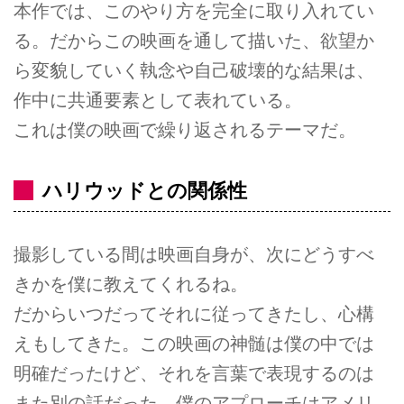
本作では、このやり方を完全に取り入れてい
る。だからこの映画を通して描いた、欲望か
ら変貌していく執念や自己破壊的な結果は、
作中に共通要素として表れている。
これは僕の映画で繰り返されるテーマだ。
ハリウッドとの関係性
撮影している間は映画自身が、次にどうすべ
きかを僕に教えてくれるね。
だからいつだってそれに従ってきたし、心構
えもしてきた。この映画の神髄は僕の中では
明確だったけど、それを言葉で表現するのは
また別の話だった。僕のアプローチはアメリ