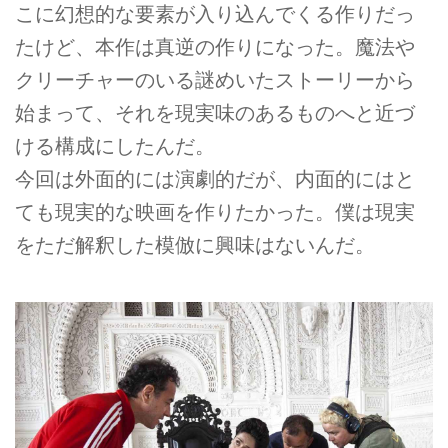
こに幻想的な要素が入り込んでくる作りだっ
たけど、本作は真逆の作りになった。魔法や
クリーチャーのいる謎めいたストーリーから
始まって、それを現実味のあるものへと近づ
ける構成にしたんだ。
今回は外面的には演劇的だが、内面的にはと
ても現実的な映画を作りたかった。僕は現実
をただ解釈した模倣に興味はないんだ。