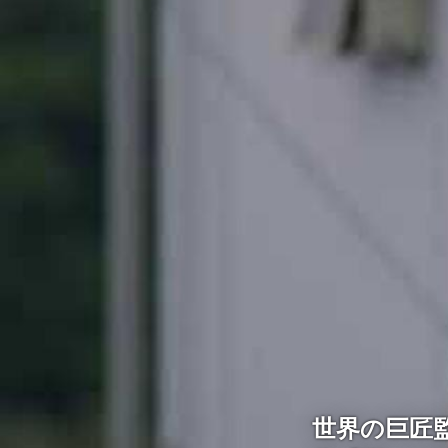
世界の巨匠