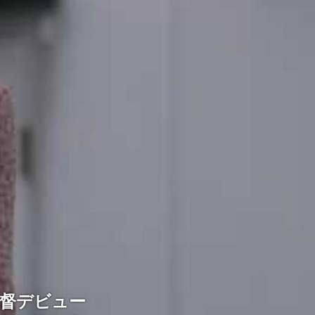
監督デビュー