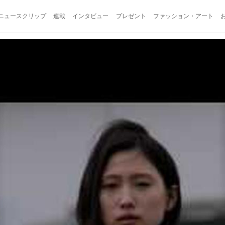
ニュースクリップ
連載
インタビュー
プレゼント
ファッション・アート