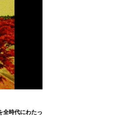
を全時代にわたっ