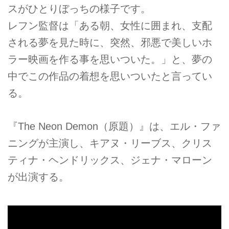
スがひとりぼっちの様子です。
レフン監督は「ある朝、女性に囲まれ、支配
される夢を見た時に、突然、邪悪で美しいホ
ラー映画を作る事を思いついた。」と、夢の
中でこの作品の着想を思いついたと言ってい
る。
『The Neon Demon（原題）』は、エル・ファ
ニングが主演し、キアヌ・リーブス、クリス
ティナ・ヘンドリックス、ジェナ・マローン
が出演する。