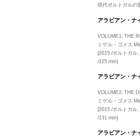
現代ポルトガルの
アラビアン・ナイ
VOLUME1: THE 
ミゲル・ゴメス Migu
[2015 /ポルト
/125 min]
アラビアン・ナイ
VOLUME2: THE 
ミゲル・ゴメス Migu
[2015 /ポルト
/131 min]
アラビアン・ナイ