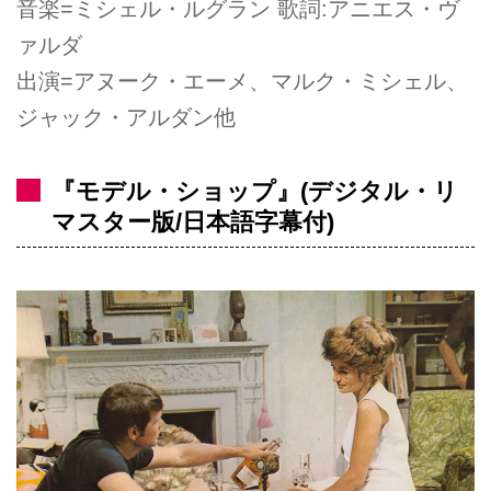
音楽=ミシェル・ルグラン 歌詞:アニエス・ヴ
ァルダ
出演=アヌーク・エーメ、マルク・ミシェル、
ジャック・アルダン他
『モデル・ショップ』(デジタル・リ
マスター版/日本語字幕付)