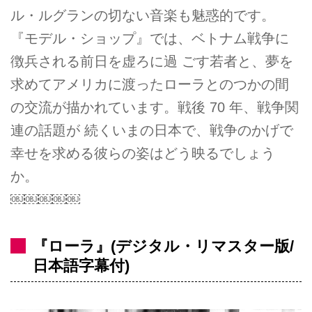
ル・ルグランの切ない音楽も魅惑的です。
『モデル・ショップ』では、ベトナム戦争に
徴兵される前日を虚ろに過 ごす若者と、夢を
求めてアメリカに渡ったローラとのつかの間
の交流が描かれています。戦後 70 年、戦争関
連の話題が 続くいまの日本で、戦争のかげで
幸せを求める彼らの姿はどう映るでしょう
か。
￼￼￼￼￼
『ローラ』(デジタル・リマスター版/
日本語字幕付)