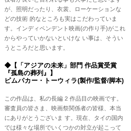
が、照明だったり、衣裳、ローケーションな
どの技術 的なところも実はこだわっていま
す。インディペンデント映画(の作り手)がこれ
からやっていかないといけな い事は、そうい
うところだと思います。
◆【「アジアの未来」部門 作品賞受賞
『孤島の葬列』】
ピムパカー・トーウィラ(製作/監督/脚本)
この作品は、私の長編 2 作品目の映画です。
審査員の皆さま、映画祭関係者の皆様、本当
にありがとうございま す。現在、タイの国内
では様々な場所でいくつかの対立が起こって