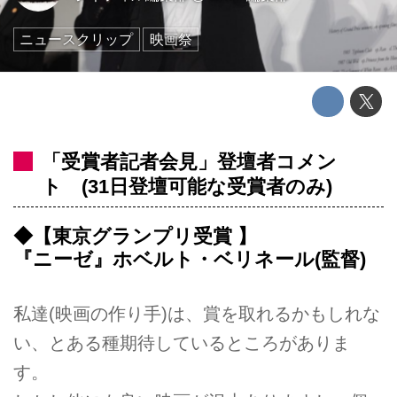
ニュースクリップ
映画祭
「受賞者記者会見」登壇者コメン
ト (31日登壇可能な受賞者のみ)
◆【東京グランプリ受賞 】
『ニーゼ』ホベルト・ベリネール(監督)
私達(映画の作り手)は、賞を取れるかもしれな
い、とある種期待しているところがありま
す。