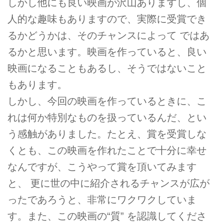
しかし他にも良い映画が沢山ありますし、個
人的な趣味もありますので、実際に受賞でき
るかどうかは、そのチャンスによって ではあ
るかと思います。映画を作っていると、良い
映画になることもあるし、そうではないこと
もあります。
しかし、今回の映画を作っているときに、こ
れは何か特別なものを扱っているんだ、とい
う感触がありました。たとえ、賞を受賞しな
くとも、この映画を作れたことで十分に幸せ
なんですが、こうやって賞を頂いてみます
と、 更に世の中に紹介されるチャンスが広が
ったであろうと、非常にワクワクしていま
す。また、この映画の“質” を認識してくださ