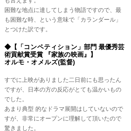
も言えます。
困難な地点に達してしまう物語ですので、最
も困難な時、という意味で「カランダール」
とつけた訳です。
◆【「コンペティション」部門 最優秀芸
術貢献賞受賞 『家族の映画』】
オルモ・オメルズ(監督)
すでに上映がありました二日前にも思ったん
ですが、日本の方の反応がとても温かいもの
でした。
あまり典型 的なドラマ展開はしていないので
すが、非常にオープンに理解して頂いたので
驚きました。