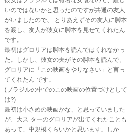
いのではないかと思ったのですが共通の友人
がいましたので、 とりあえずその友人に脚本
を渡し、友人が彼女に脚本を見せてくれたん
です。
最初はグロリアは脚本を読んではくれなかっ
た。しかし、彼女の夫がその脚本を読んで、
グロリアに「この映画をやりなさい」と言っ
てくれたん です。
(ブラジルの中でのこの映画の位置づけとして
は?)
最初は小さめの映画かな、と思っていました
が、大ス ターのグロリアが出てくれたことも
あって、中規模くらいかと思います。しか