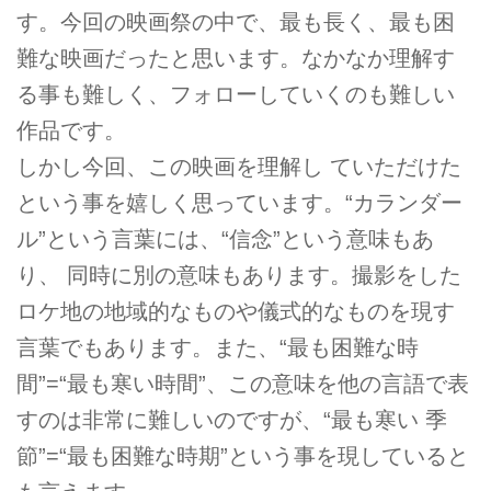
す。今回の映画祭の中で、最も長く、最も困
難な映画だったと思います。なかなか理解す
る事も難しく、フォローしていくのも難しい
作品です。
しかし今回、この映画を理解し ていただけた
という事を嬉しく思っています。“カランダー
ル”という言葉には、“信念”という意味もあ
り、 同時に別の意味もあります。撮影をした
ロケ地の地域的なものや儀式的なものを現す
言葉でもあります。また、“最も困難な時
間”=“最も寒い時間”、この意味を他の言語で表
すのは非常に難しいのですが、“最も寒い 季
節”=“最も困難な時期”という事を現していると