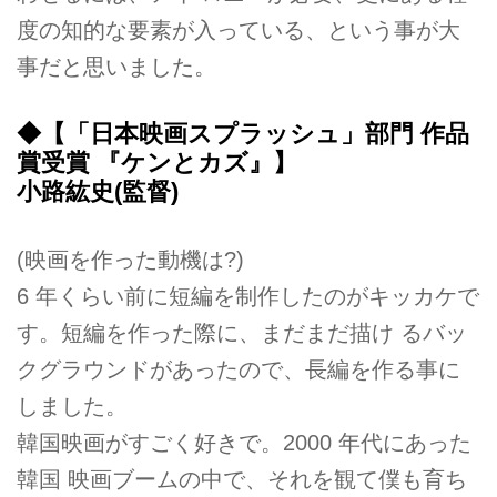
度の知的な要素が入っている、という事が大
事だと思いました。
◆【「日本映画スプラッシュ」部門 作品
賞受賞 『ケンとカズ』】
小路紘史(監督)
(映画を作った動機は?)
6 年くらい前に短編を制作したのがキッカケで
す。短編を作った際に、まだまだ描け るバッ
クグラウンドがあったので、長編を作る事に
しました。
韓国映画がすごく好きで。2000 年代にあった
韓国 映画ブームの中で、それを観て僕も育ち