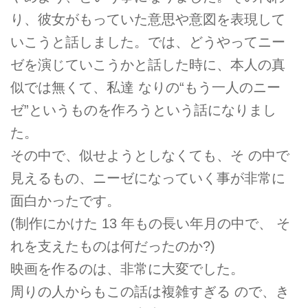
り、彼女がもっていた意思や意図を表現して
いこうと話しました。では、どうやってニー
ゼを演じていこうかと話した時に、本人の真
似では無くて、私達 なりの“もう一人のニー
ゼ”というものを作ろうという話になりまし
た。
その中で、似せようとしなくても、そ の中で
見えるもの、ニーゼになっていく事が非常に
面白かったです。
(制作にかけた 13 年もの長い年月の中で、 そ
れを支えたものは何だったのか?)
映画を作るのは、非常に大変でした。
周りの人からもこの話は複雑すぎる ので、き