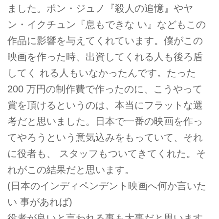
ました。ポン・ジュノ『殺人の追憶』やヤ
ン・イクチュン『息もできな い』などもこの
作品に影響を与えてくれています。僕がこの
映画を作った時、出資してくれる人も後ろ盾
してく れる人もいなかったんです。たった
200 万円の制作費で作ったのに、こうやって
賞を頂けるというのは、本当にフラットな選
考だと思いました。日本で一番の映画を作っ
てやろうという意気込みをもっていて、それ
に役者も、 スタッフもついてきてくれた。そ
れがこの結果だと思います。
(日本のインディペンデント映画へ何か言いた
い 事があれば)
役者が良いと言われる事も大事だと思います