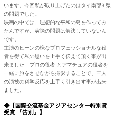
います。今回私が取り上げたのはタイ南部3 県
の問題でした。
映画の中では、理想的な平和の島を作ってみ
たんですが、実際の問題は解決していないん
です。
主演のヒーンの様なプロフェッショナルな役
者を得て私の思いを上手く伝えて頂く事が出
来ました。プロの役者 とアマチュアの役者を
一緒に旅をさせながら撮影することで、三人
の演技の科学反応を上手く引き出す事が出来
ました。
◆【国際交流基金アジアセンター特別賞
受賞 『告別』】