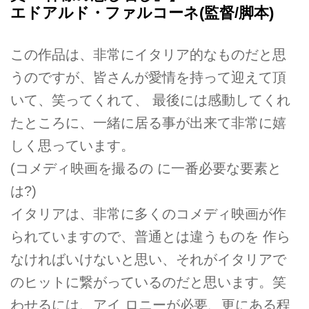
エドアルド・ファルコーネ(監督/脚本)
この作品は、非常にイタリア的なものだと思
うのですが、皆さんが愛情を持って迎えて頂
いて、笑ってくれて、 最後には感動してくれ
たところに、一緒に居る事が出来て非常に嬉
しく思っています。
(コメディ映画を撮るの に一番必要な要素と
は?)
イタリアは、非常に多くのコメディ映画が作
られていますので、普通とは違うものを 作ら
なければいけないと思い、それがイタリアで
のヒットに繋がっているのだと思います。笑
わせるには、アイ ロニーが必要、更にある程