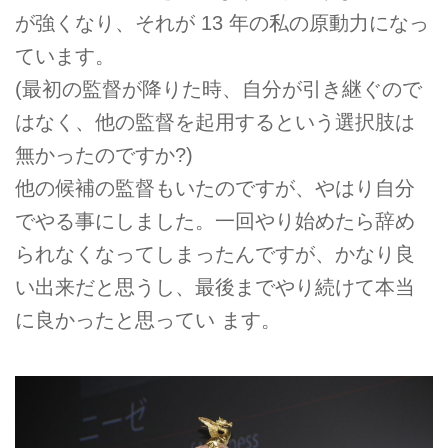
が強くなり、それが 13 年の私の原動力になっ
ています。
(最初の監督が降りた時、自分が引き継ぐので
はなく、他の監督を起用するという選択肢は
無かったのですか?)
他の候補の監督もいたのですが、やはり自分
でやる事にしました。一回やり始めたら辞め
られなくなってしまったんですが、かなり良
い出来だと思うし、最後までやり続けて本当
に良かったと思ってい ます。