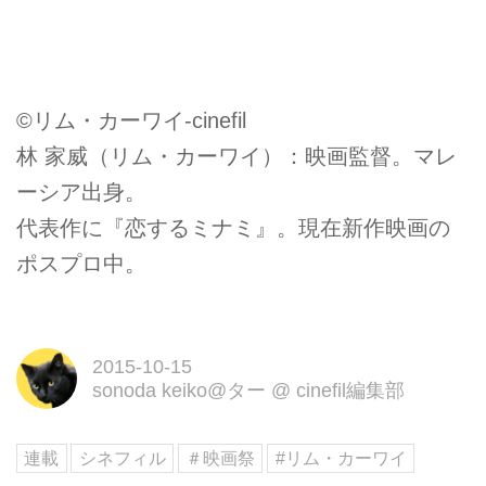
©リム・カーワイ-cinefil
林 家威（リム・カーワイ）：映画監督。マレ
ーシア出身。
代表作に『恋するミナミ』。現在新作映画の
ポスプロ中。
2015-10-15
sonoda keiko@ター
@
cinefil編集部
連載
シネフィル
＃映画祭
#リム・カーワイ