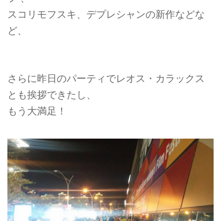
スコリモフスキ、デプレシャンの新作などな
ど、
さらに昨日のパーティでレオス・カラックス
とも挨拶できたし、
もう大満足！