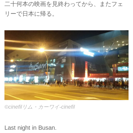
二十何本の映画を見終わってから、またフェ
リーで日本に帰る。
©cinefilリム・カーワイ-cinefil
Last night in Busan.