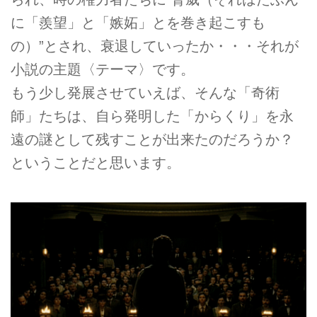
に「羨望」と「嫉妬」とを巻き起こすも
の）”とされ、衰退していったか・・・それが
小説の主題〈テーマ〉です。
もう少し発展させていえば、そんな「奇術
師」たちは、自ら発明した「からくり」を永
遠の謎として残すことが出来たのだろうか？
ということだと思います。