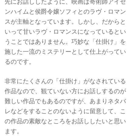
先にお話ししたように、映画は奇術師アイゼ
ンハイムと侯爵令嬢ソフィとのラヴ・ロマン
スが主軸となっています。しかし、だからと
いって甘いラヴ・ロマンスになっているとい
うことではありません。巧妙な「仕掛け」を
施した一流のミステリーとして仕上がってい
るのです。
非常にたくさんの「仕掛け」がなされている
作品なので、観ていない方にお話しするのが
難しい作品でもあるのですが、あまりネタバ
レなどをすることのないように留意して、こ
の作品の素敵なところをお話ししたいと思い
ます。