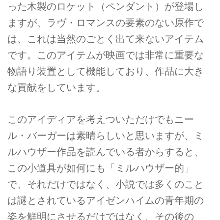
った木製のロケット（ペンダント）が登場し
ますが、ラヴ・ロマンスの要素のない原作で
は、これは当然のごとく出て来ないアイテム
です。このアイテムが映画では非常に重要な
物語り装置として機能しており、作品に大き
な貢献をしています。
このアイディアを考えついただけでもニー
ル・バーガーは素晴らしいと思いますが、ミ
ルハウザー作品を読んでいる者からすると、
この小道具が如何にも「ミルハウザー的」
で、それだけではなく、小説では多くのこと
は謎とされているアイゼンハイムの青年期の
姿を鮮明にさせるだけではなく、その後の