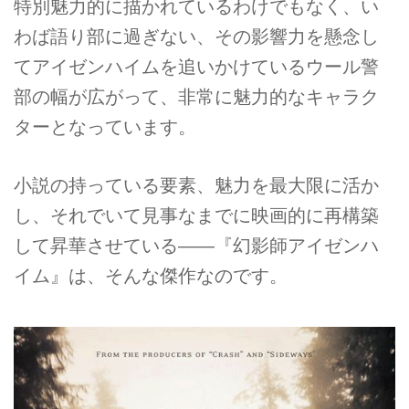
特別魅力的に描かれているわけでもなく、い
わば語り部に過ぎない、その影響力を懸念し
てアイゼンハイムを追いかけているウール警
部の幅が広がって、非常に魅力的なキャラク
ターとなっています。
小説の持っている要素、魅力を最大限に活か
し、それでいて見事なまでに映画的に再構築
して昇華させている――『幻影師アイゼンハ
イム』は、そんな傑作なのです。