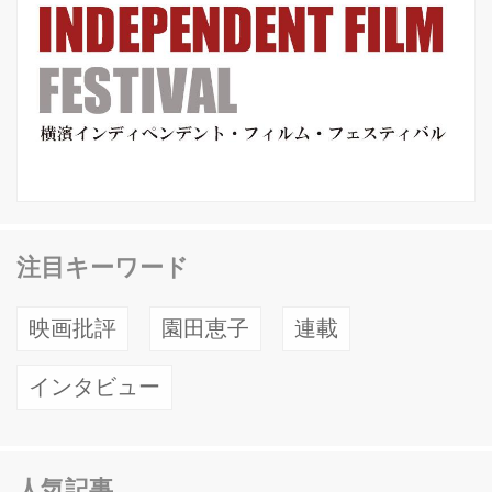
注目キーワード
映画批評
園田恵子
連載
インタビュー
人気記事