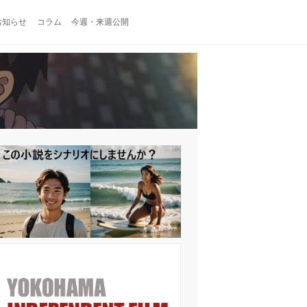
お知らせ
コラム
今週・来週公開