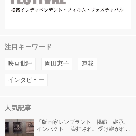
注目キーワード
映画批評
園田恵子
連載
インタビュー
人気記事
「版画家レンブラント 挑戦、継承、
インパクト」 崇拝され、受け継がれ、