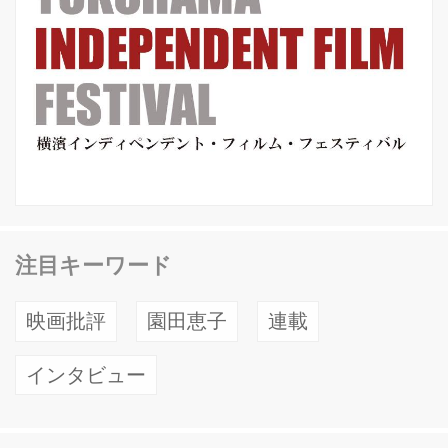
注目キーワード
映画批評
園田恵子
連載
インタビュー