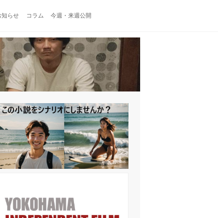
お知らせ
コラム
今週・来週公開