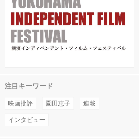
注目キーワード
映画批評
園田恵子
連載
インタビュー