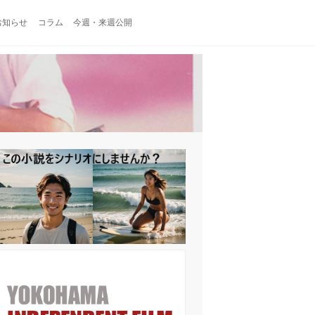
お知らせ
コラム
今週・来週公開