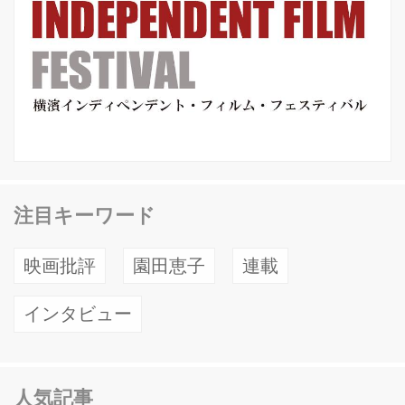
注目キーワード
映画批評
園田恵子
連載
インタビュー
人気記事