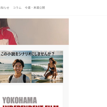
お知らせ
コラム
今週・来週公開