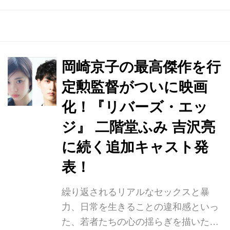
ふみと吉沢亮が演じる2人の登場人物
が配置され、力強い眼の光を放ってい
る。 原作で象徴的に引用される“平坦
な戦場”のキーワードを含んだキャッチ
コピーと、斜めに横断するタイトル
岡崎京子の最高傑作を行
が、いまだに熱狂的な支持を集める伝
定勲監督がついに映画
説の漫画の待望の映画化に、インパク
化！『リバーズ・エッ
トを与える仕上がりとなっている。ま
た、合わせて場面カット6点が公開さ
ジ』 二階堂ふみ 吉沢亮
れた。 新たに公開された場面写真 監
に続く追加キャスト発
督を務めるのは『世界の中心で、愛を
表！
叫ぶ』『...
繰り返されるリアルなセックスと暴
力、日常を生きることの違和感といっ
た、若者たちの心の揺らぎを描いた岡