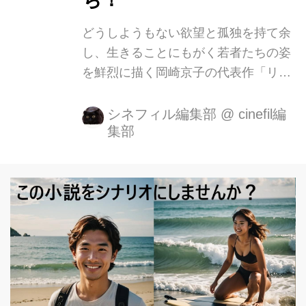
代を...
どうしようもない欲望と孤独を持て余
し、生きることにもがく若者たちの姿
を鮮烈に描く岡崎京子の代表作「リバ
ーズ・エッジ」がついに映画化! 監督
を 務めるのは『世界の中心で、愛を叫
シネフィル編集部
@
cinefil編
集部
ぶ』『ナラタージュ』など恋愛映画の
大作を 手掛ける傍ら、『GO』『パレ
ード』など若者たちのゆらぎを浮き彫
りにする問題作も数多く生み出してき
た行定勲監督。 出演は二階堂ふみ、吉
沢亮のほか、森川葵、上杉柊平、
SUMIRE ら、日本映画の新時代を担っ
ていく華やかな若手俳優たち。 衝撃的
な岡崎ワールドに体当たりで飛び込