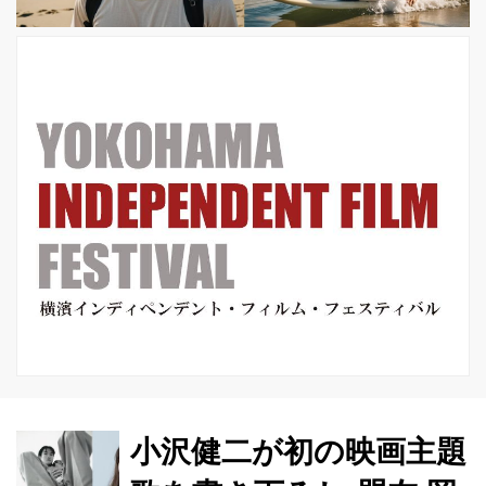
み、リアルで衝撃的な「生」 の姿をス
クリーンに叩きつけた。そして主題歌
は、かねてより岡崎京子と親交があ
り、...
小沢健二が初の映画主題