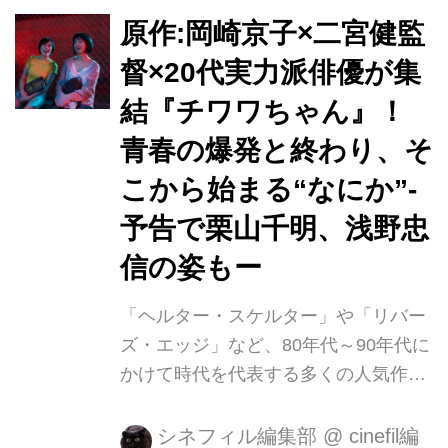
により新たな青春のバイブル、映画
原作:岡崎京子×二宮健監
『チワワちゃん』として2019年1月18
督×20代実力派俳優が集
日(金)に公開いたします！ チワワちゃ
結『チワワちゃん』！
んを取り囲む若者たちの回想を軸に進
む本作。主人公のミキ役には、『愛の
青春の爆発と終わり、そ
渦』(2014)のヒロインで注目を浴び、
こから始まる“なにか”-
以後、実力派若手女優として数々の作
予告で栗山千明、浅野忠
品に出演し続けている門脇 麦。チワワ
ちゃんの元カレ・ヨシダ...
信の姿もー
「ヘルター・スケルター」や「リバー
ズ・エッジ」など、80年代～90年代に
かけて時代を代表する多くの人気作を
手掛け、今なお熱狂的な支持を受ける
漫画家・岡崎京子が1994年に発表した
シネフィル編集部
@
cinefil編