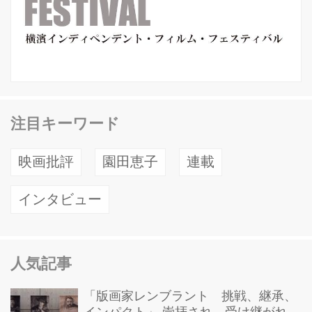
注目キーワード
映画批評
園田恵子
連載
インタビュー
人気記事
「版画家レンブラント 挑戦、継承、