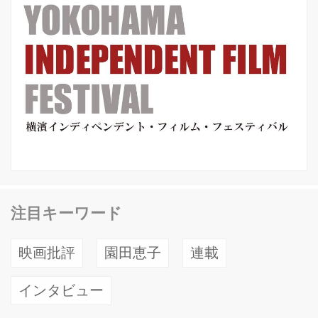
注目キーワード
映画批評
園田恵子
連載
インタビュー