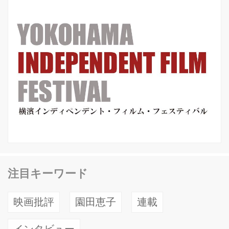
注目キーワード
映画批評
園田恵子
連載