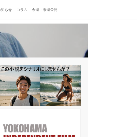
お知らせ
コラム
今週・来週公開