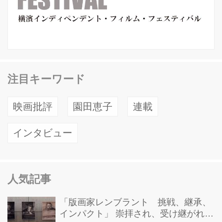
注目キーワード
映画批評
園田恵子
連載
インタビュー
人気記事
「版画家レンブラント 挑戦、継承、
インパクト」 崇拝され、受け継がれ、