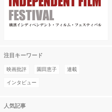
注目キーワード
映画批評
園田恵子
連載
インタビュー
人気記事