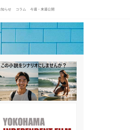
お知らせ
コラム
今週・来週公開