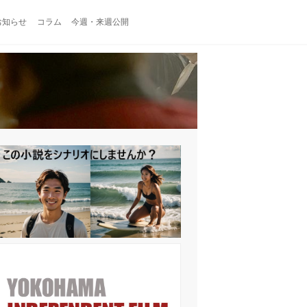
お知らせ
コラム
今週・来週公開