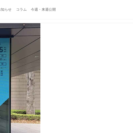
お知らせ
コラム
今週・来週公開