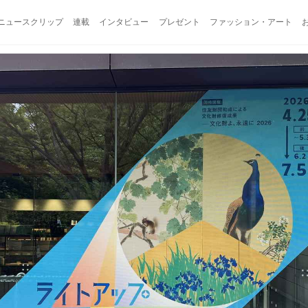
ニュースクリップ
連載
インタビュー
プレゼント
ファッション・アート