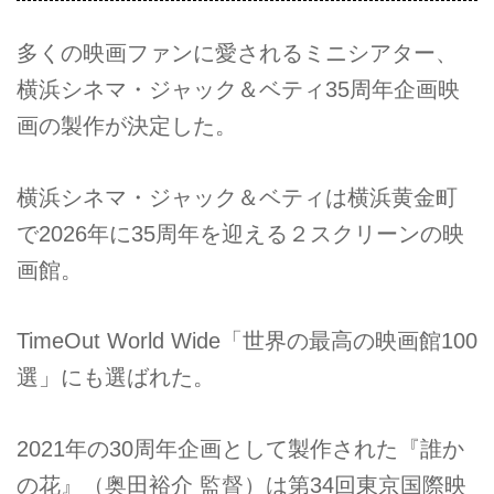
多くの映画ファンに愛されるミニシアター、
横浜シネマ・ジャック＆ベティ35周年企画映
画の製作が決定した。
横浜シネマ・ジャック＆ベティは横浜黄金町
で2026年に35周年を迎える２スクリーンの映
画館。
TimeOut World Wide「世界の最高の映画館100
選」にも選ばれた。
2021年の30周年企画として製作された『誰か
の花』（奥田裕介 監督）は第34回東京国際映