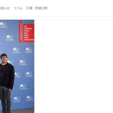
お知らせ
コラム
今週・来週公開