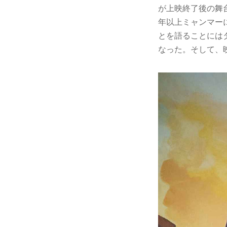
が上映終了後の舞
年以上ミャンマー
とを語ることには
なった。そして、