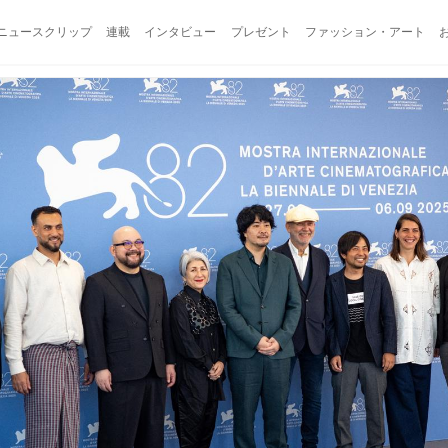
ニュースクリップ
連載
インタビュー
プレゼント
ファッション・アート