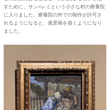
すために、サン=レミという小さな村の療養院
に入りました。療養院の外での制作が許可さ
れるようになると、風景画を描くようになり
ました。