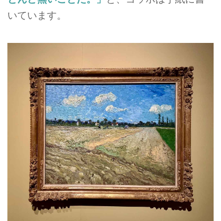
いています。