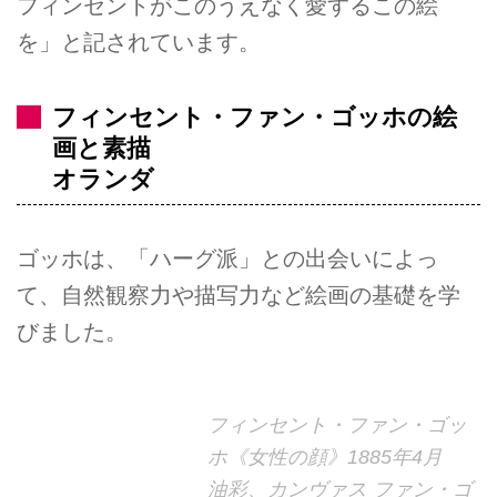
フィンセントがこのうえなく愛するこの絵
を」と記されています。
フィンセント・ファン・ゴッホの絵
画と素描
オランダ
ゴッホは、「ハーグ派」との出会いによっ
て、自然観察力や描写力など絵画の基礎を学
びました。
フィンセント・ファン・ゴッ
ホ《女性の顔》1885年4月
油彩、カンヴァス ファン・ゴ