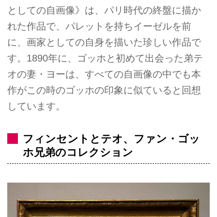
としての自画像》は、パリ時代の終盤に描か
れた作品で、パレットを持ちイーゼルを前
に、画家としての自身を描いた珍しい作品で
す。1890年に、ゴッホと初めて出会った弟テ
オの妻・ヨーは、すべての自画像の中でも本
作がこの時のゴッホの印象に似ていると回想
しています。
フィンセントとテオ、ファン・ゴッ
ホ兄弟のコレクション