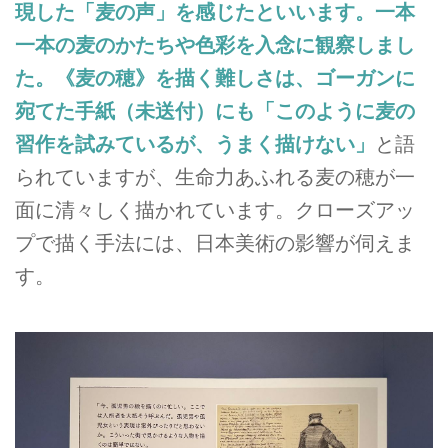
現した「麦の声」を感じたといいます。一本
一本の麦のかたちや色彩を入念に観察しまし
た。《麦の穂》を描く難しさは、ゴーガンに
宛てた手紙（未送付）にも「このように麦の
習作を試みているが、うまく描けない」
と語
られていますが、生命力あふれる麦の穂が一
面に清々しく描かれています。クローズアッ
プで描く手法には、日本美術の影響が伺えま
す。