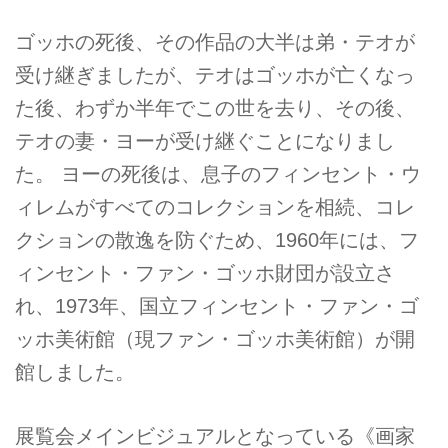
ゴッホの死後、その作品の大半は弟・テオが
受け継ぎましたが、テオはゴッホが亡くなっ
た後、わずか半年でこの世を去り、その後、
テオの妻・ヨーが受け継ぐことになりまし
た。 ヨーの死後は、息子のフィンセント・ウ
ィレムがすべてのコレクションを相続、コレ
クションの散逸を防ぐため、1960年には、フ
ィンセント・ファン・ゴッホ財団が設立さ
れ、1973年、国立フィンセント・ファン・ゴ
ッホ美術館（現ファン・ゴッホ美術館）が開
館しました。
展覧会メインビジュアルとなっている《画家