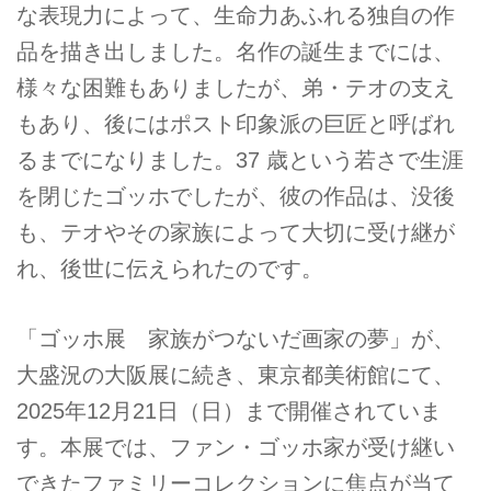
な表現力によって、生命力あふれる独自の作
品を描き出しました。名作の誕生までには、
様々な困難もありましたが、弟・テオの支え
もあり、後にはポスト印象派の巨匠と呼ばれ
るまでになりました。37 歳という若さで生涯
を閉じたゴッホでしたが、彼の作品は、没後
も、テオやその家族によって大切に受け継が
れ、後世に伝えられたのです。
「ゴッホ展 家族がつないだ画家の夢」が、
大盛況の大阪展に続き、東京都美術館にて、
2025年12月21日（日）まで開催されていま
す。本展では、ファン・ゴッホ家が受け継い
できたファミリーコレクションに焦点が当て