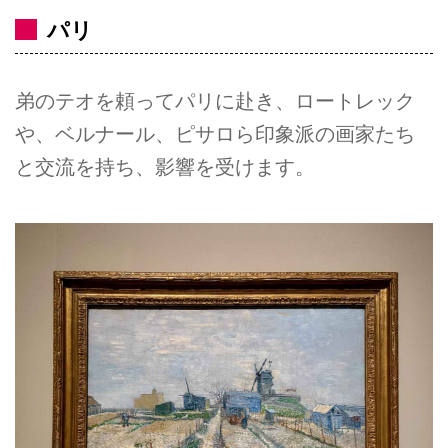
パリ
弟のテオを頼ってパリに赴き、ロートレック
や、ベルナール、ピサロら印象派の画家たち
と交流を持ち、影響を受けます。