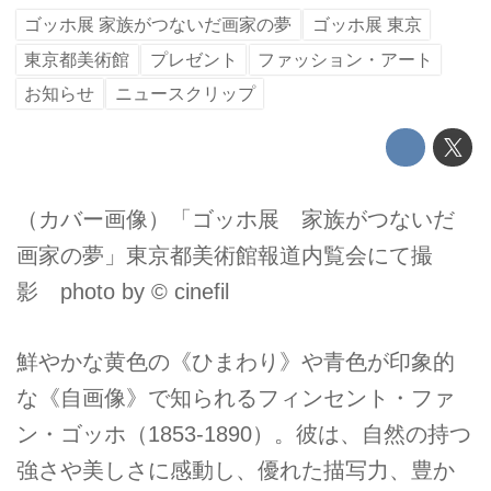
ゴッホ展 家族がつないだ画家の夢
ゴッホ展 東京
東京都美術館
プレゼント
ファッション・アート
お知らせ
ニュースクリップ
（カバー画像）「ゴッホ展 家族がつないだ
画家の夢」東京都美術館報道内覧会にて撮
影 photo by © cinefil
鮮やかな黄色の《ひまわり》や青色が印象的
な《自画像》で知られるフィンセント・ファ
ン・ゴッホ（1853-1890）。彼は、自然の持つ
強さや美しさに感動し、優れた描写力、豊か