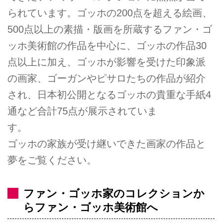
られています。ゴッホの200点を超える絵画、
500点以上の素描・版画を所蔵するファン・ゴ
ッホ美術館の作品を中心に、ゴッホの作品30
点以上に加え、ゴッホが影響を受けた印象派
の画家、ゴーガンやピサロたちの作品が紹介
され、日本初公開となるゴッホの貴重な手紙4
通など合計75点が展示されていま
す。
ゴッホの家族が受け継いできた画家の作品と
夢をご覧ください。
ファン・ゴッホ家のコレクションか
らファン・ゴッホ美術館へ