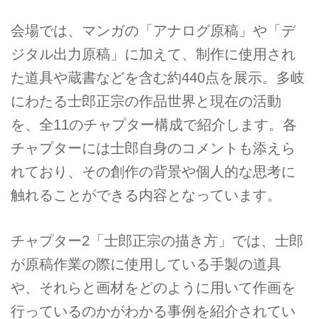
会場では、マンガの「アナログ原稿」や「デ
ジタル出力原稿」に加えて、制作に使用され
た道具や蔵書などを含む約440点を展示。多岐
にわたる士郎正宗の作品世界と現在の活動
を、全11のチャプター構成で紹介します。各
チャプターには士郎自身のコメントも添えら
れており、その創作の背景や個人的な思考に
触れることができる内容となっています。
チャプター2「士郎正宗の描き方」では、士郎
が原稿作業の際に使用している手製の道具
や、それらと画材をどのように用いて作画を
行っているのかがわかる事例を紹介されてい