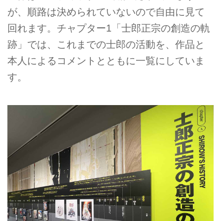
が、順路は決められていないので自由に見て
回れます。チャプター1「士郎正宗の創造の軌
跡」では、これまでの士郎の活動を、作品と
本人によるコメントとともに一覧にしていま
す。