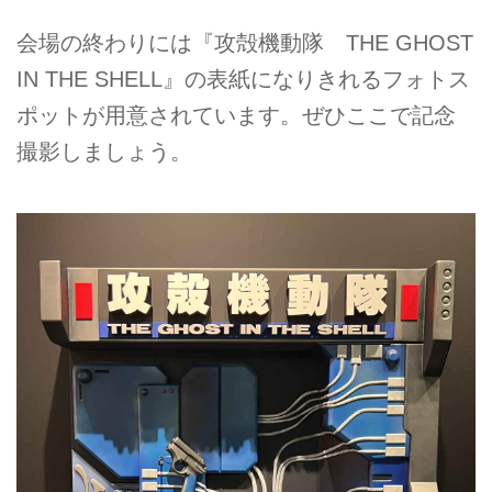
会場の終わりには『攻殻機動隊 THE GHOST
IN THE SHELL』の表紙になりきれるフォトス
ポットが用意されています。ぜひここで記念
撮影しましょう。