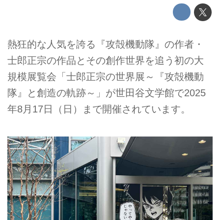
熱狂的な人気を誇る『攻殻機動隊』の作者・
士郎正宗の作品とその創作世界を追う初の大
規模展覧会「士郎正宗の世界展～『攻殻機動
隊』と創造の軌跡～」が世田谷文学館で2025
年8月17日（日）まで開催されています。