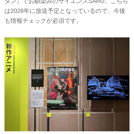
ダン』でお馴染みのサイエンスSARU。こちら
は2026年に放送予定となっているので、今後
も情報チェックが必須です。