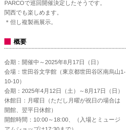
PARCOで巡回開催決定したそうです。
関西でも楽しめます。
＊但し複製画展示。
概要
会期：開催中～2025年8月17日（日）
会場：世田谷文学館（東京都世田谷区南烏山1-
10-10）
会期：2025年4月12日（土）～8月17日（日）
休館日：月曜日（ただし月曜が祝日の場合は
開館、翌平日休館）
開館時間：10:00～18:00、（入場とミュージ
アムショップは17:30まで）