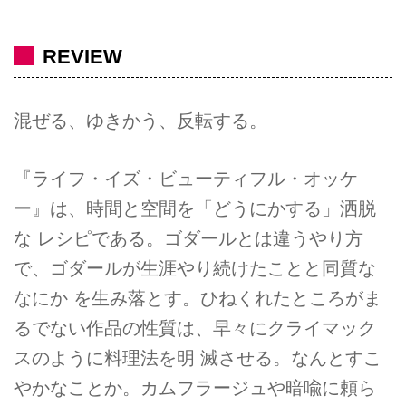
REVIEW
混ぜる、ゆきかう、反転する。
『ライフ・イズ・ビューティフル・オッケ
ー』は、時間と空間を「どうにかする」洒脱
な レシピである。ゴダールとは違うやり方
で、ゴダールが生涯やり続けたことと同質な
なにか を生み落とす。ひねくれたところがま
るでない作品の性質は、早々にクライマック
スのように料理法を明 滅させる。なんとすこ
やかなことか。カムフラージュや暗喩に頼ら