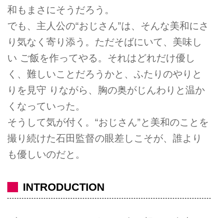
和もまさにそうだろう。
でも、主人公の“おじさん”は、そんな美和にさ
り気なく寄り添う。ただそばにいて、美味し
い ご飯を作ってやる。それはどれだけ優し
く、難しいことだろうかと、ふたりのやりと
りを見守 りながら、胸の奥がじんわりと温か
くなっていった。
そうして気が付く。“おじさん”と美和のことを
撮り続けた石田監督の眼差しこそが、誰より
も優しいのだと。
INTRODUCTION