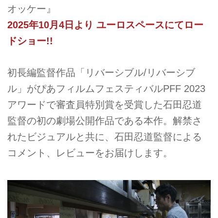
オッケー』
2025年10月4日より ユーロスペースにてロー
ドショー!!
初長編監督作品「リバーシブル/リバーシブ
ル」がぴあフィルムフェスティバルPFF 2023
アワードで審査員特別賞を受賞した石田忍道
監督の初の劇場公開作品である本作。解禁さ
れたビジュアルと共に、石田忍道監督による
コメント、レビューをお届けします。