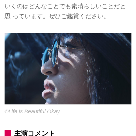
いくのはどんなことでも素晴らしいことだと
思 っています。ぜひご鑑賞ください。
©Life is Beautiful Okay
主演コメント