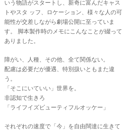
いう物語がスタートし、新奇に富んだキャス
トやスタ ッフ、ロケーション、様々な人の可
能性が交差しながら劇場公開に至っていま
す。 脚本製作時のメモにこんなことが綴って
ありました。
障がい、人種、その他、全て関係ない。
配慮は必要だが優遇、特別扱いともまた違
う。
「そこにいていい」世界を。
非認知で生きろ
「ライフイズビューティフルオッケー」
それぞれの速度で「今」を自由闊達に生きて