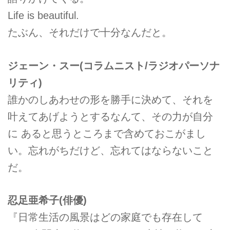
Life is beautiful.
たぶん、それだけで十分なんだと。
ジェーン・スー(コラムニスト/ラジオパーソナ
リティ)
誰かのしあわせの形を勝手に決めて、それを
叶えてあげようとするなんて、その力が自分
に あると思うところまで含めておこがまし
い。忘れがちだけど、忘れてはならないこと
だ。
忍足亜希子(俳優)
『日常生活の風景はどの家庭でも存在して