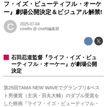
フ・イズ・ビューティフル・オーケ
ー』劇場公開決定＆ビジュアル解禁!
C
2025-07-04
cinefilx
@
cinefil編集部
石田忍道監督『ライフ・イズ・ビュ
ーティフル・オーケー』が劇場公開
決定
第25回TAMA NEW WAVEでグランプリ&ベス
ト男優賞（主演・田丸大輔）のダブル受賞を
した映画『ライフ・イズ・ビューティフル・