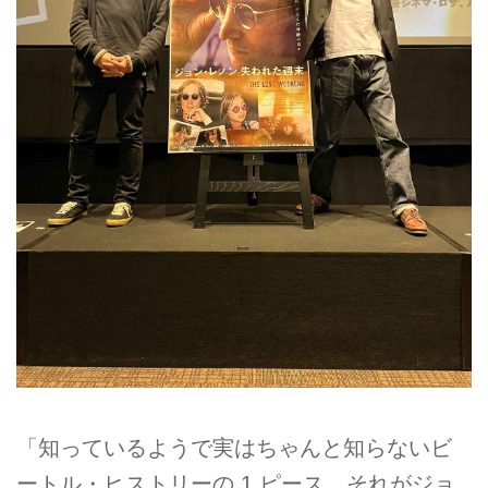
「知っているようで実はちゃんと知らないビ
ートル・ヒストリーの 1 ピース、それがジョ