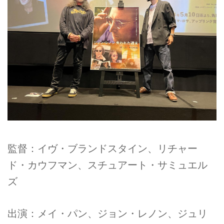
監督：イヴ・ブランドスタイン、リチャー
ド・カウフマン、スチュアート・サミュエル
ズ
出演：メイ・パン、ジョン・レノン、ジュリ