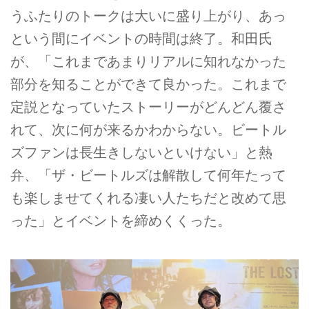
うふたりのトークは大いに盛り上がり、あっ
という間にイベントの時間は終了。和田氏
が、「これまであまりリアルに知れなかった
部分を知ることができて良かった。これまで
定説となっていたストーリーがどんどん覆さ
れて、次に何が来るかわからない。ビートル
ズファンは長生きしないといけない」と熱
弁、「ザ・ビートルズは解散して何年たって
も楽しませてくれる凄い人たちだと改めて思
った」とイベントを締めくくった。