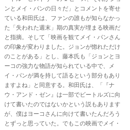
ンとメイ・パンの日々だ」とコメントを寄せ
ている和田氏は、ファンの誰もが知らなかっ
た「失われた週末」期の真実が埋まる映画だ
と指摘。そして「映画を観てメイ・パンさん
の印象が変わりました。ジョンが惚れただけ
のことがある」とし、藤本氏も「ジョンとヨ
ーコの強力な物語が知られている中で、メ
イ・パンが満を持して語るという部分もあり
ますよね」と同意する。和田氏は、「『ナ
ウ・アンド・ゼン』は一部でビートルズに向
けて書いたのではないかという説もあります
が、僕はヨーコさんに向けて書いたんだろう
とずっと思っていた。でもこの映画でメイ・