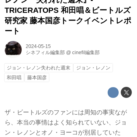
TRICERATOPS 和田唱＆ビートルズ
研究家 藤本国彦トークイベントレポ
ート
2024-05-15
シネフィル編集部
@
cinefil編集部
ジョン・レノン失われた週末
ジョン・レノン
和田唱
藤本国彦
ザ・ビートルズのファンには周知の事実なが
ら、本当の事情はよく知られていない、ジョ
ン・レノンとオノ・ヨーコが別居していた