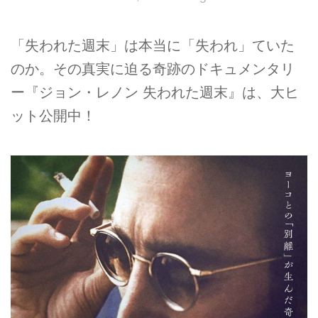
「失われた週末」は本当に「失われ」ていた
のか。その真実に迫る奇跡のドキュメンタリ
ー『ジョン・レノン 失われた週末』は、大ヒ
ット公開中！