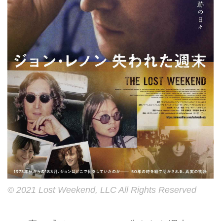
© 2021 Lost Weekend, LLC All Rights Reserved