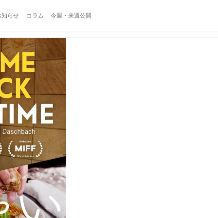
お知らせ
コラム
今週・来週公開