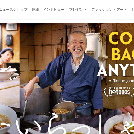
ニュースクリップ
連載
インタビュー
プレゼント
ファッション・アート