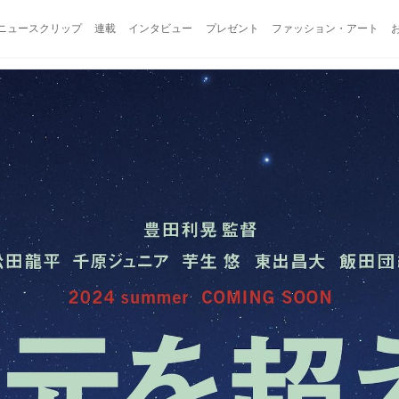
ニュースクリップ
連載
インタビュー
プレゼント
ファッション・アート