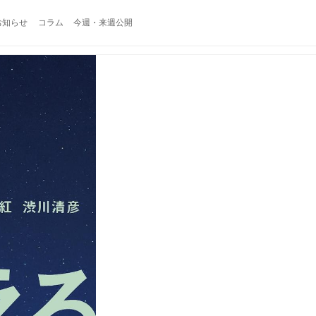
お知らせ
コラム
今週・来週公開