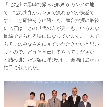
「北九州の黒崎で撮った映画がカンヌの地
で…北九州弁がカンヌで流れるのが快感で
す！」と痛快そうに語った。舞台挨拶の最後
に光石は「どの世代の方が見ても、いろんな
目線で見られる映画になっています。一人で
も多くのみなさんに見ていただきたいと思い
ますので、どうぞ宣伝してやってください」
と詰め掛けた観客に呼びかけ、会場は温かい
拍手に包まれた。