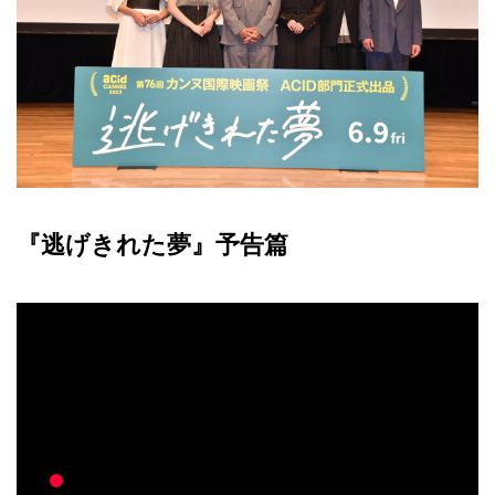
『逃げきれた夢』予告篇