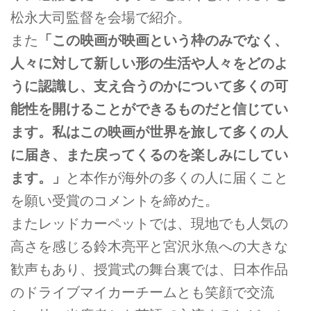
松永大司監督を会場で紹介。
また
「この映画が映画という枠のみでなく、
人々に対して新しい形の生活や人々をどのよ
うに認識し、支え合うのかについて多くの可
能性を開けることができるものだと信じてい
ます。私はこの映画が世界を旅して多くの人
に届き、また戻ってくるのを楽しみにしてい
ます。」
と本作が海外の多くの人に届くこと
を願い受賞のコメントを締めた。
またレッドカーペットでは、現地でも人気の
高さを感じる鈴木亮平と宮沢氷魚への大きな
歓声もあり、授賞式の舞台裏では、日本作品
のドライブマイカーチームとも笑顔で交流