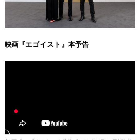
映画『エゴイスト』本予告