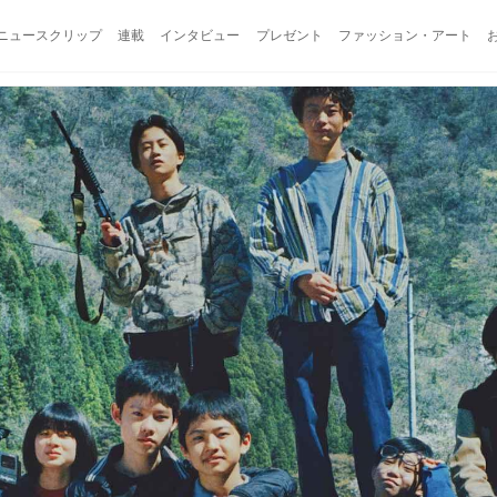
ニュースクリップ
連載
インタビュー
プレゼント
ファッション・アート