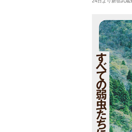
24日より新宿武