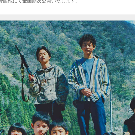
蔵野館他にて全国順次公開いたします。