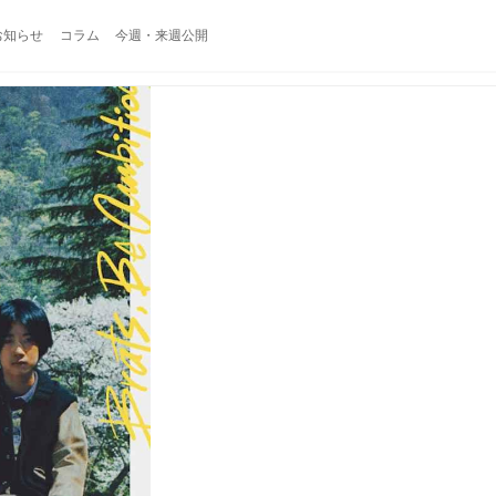
お知らせ
コラム
今週・来週公開