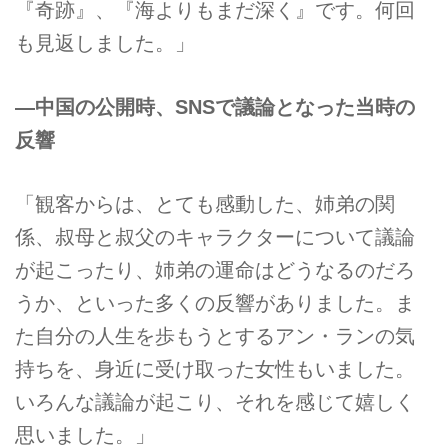
『奇跡』、『海よりもまだ深く』です。何回
も見返しました。」
―中国の公開時、SNSで議論となった当時の
反響
「観客からは、とても感動した、姉弟の関
係、叔母と叔父のキャラクターについて議論
が起こったり、姉弟の運命はどうなるのだろ
うか、といった多くの反響がありました。ま
た自分の人生を歩もうとするアン・ランの気
持ちを、身近に受け取った女性もいました。
いろんな議論が起こり、それを感じて嬉しく
思いました。」