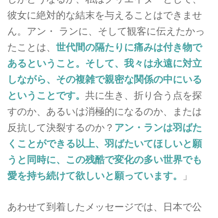
彼女に絶対的な結末を与えることはできませ
ん。アン・ ランに、そして観客に伝えたかっ
たことは、
世代間の隔たりに痛みは付き物で
あるということ。そして、我々は永遠に対立
しながら、その複雑で親密な関係の中にいる
ということです。
共に生き、折り合う点を探
すのか、あるいは消極的になるのか、または
反抗して決裂するのか？
アン・ランは羽ばた
くことができる以上、羽ばたいてほしいと願
うと同時に、この残酷で変化の多い世界でも
愛を持ち続けて欲しいと願っています。
」
あわせて到着したメッセージでは、日本で公