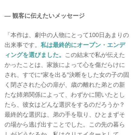
― 観客に伝えたいメッセージ
「本作は、劇中の人物にとって100日あまりの
出来事です。
私は最終的にオープン・エンデ
ィングを選びました。
この結末で私が伝えた
かったことは、家族によって心を傷だらけに
され、すでに“家を出る”決断をした女の子の固
く閉ざされた心の扉が、歳の離れた弟との新
たな姉弟関係によって、わずかに開いたとし
たら、彼女はどんな選択をするのだろうか？
最終的な選択は、弟の手を取り、ひとまずそ
の場から逃げ出すことでした。この先の暮ら
しがどうなるか、私はクリエイターとして、