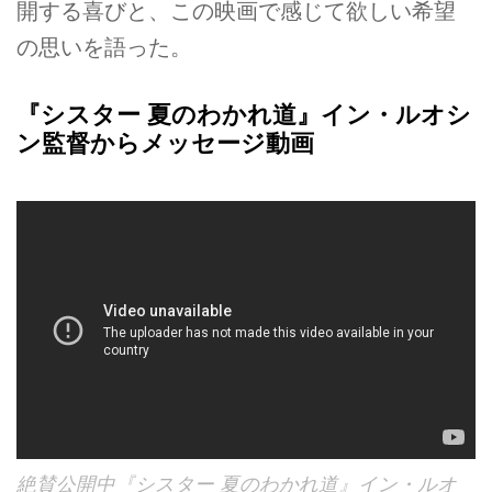
開する喜びと、この映画で感じて欲しい希望
の思いを語った。
『シスター 夏のわかれ道』イン・ルオシ
ン監督からメッセージ動画
絶賛公開中『シスター 夏のわかれ道』イン・ルオ