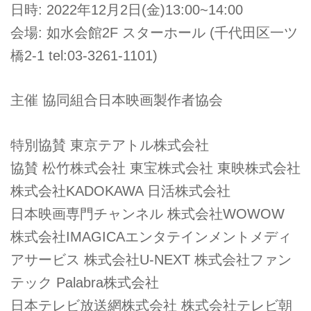
日時: 2022年12月2日(金)13:00~14:00
会場: 如水会館2F スターホール (千代田区一ツ
橋2-1 tel:03-3261-1101)
主催 協同組合日本映画製作者協会
特別協賛 東京テアトル株式会社
協賛 松竹株式会社 東宝株式会社 東映株式会社
株式会社KADOKAWA 日活株式会社
日本映画専門チャンネル 株式会社WOWOW
株式会社IMAGICAエンタテインメントメディ
アサービス 株式会社U-NEXT 株式会社ファン
テック Palabra株式会社
日本テレビ放送網株式会社 株式会社テレビ朝