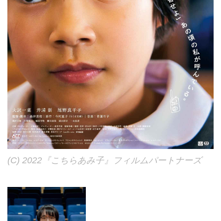
(C) 2022『こちらあみ子』フィルムパートナーズ