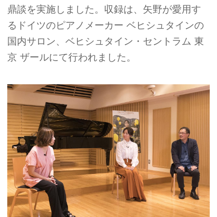
鼎談を実施しました。収録は、矢野が愛用す
るドイツのピアノメーカー ベヒシュタインの
国内サロン、ベヒシュタイン・セントラム 東
京 ザールにて行われました。