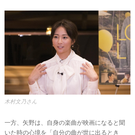
木村文乃さん
一方、矢野は、自身の楽曲が映画になると聞
いた時の心境を「自分の曲が世に出るとき