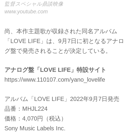
監督スペシャル鼎談映像
www.youtube.com
尚、本作主題歌が収録された同名アルバム
「LOVE LIFE」は、9月7日に初となるアナロ
グ盤で発売されることが決定している。
アナログ盤「LOVE LIFE」特設サイト
https://www.110107.com/yano_lovelife
アルバム「LOVE LIFE」2022年9月7日発売
品番：MHJL224
価格：4,070円（税込）
Sony Music Labels Inc.