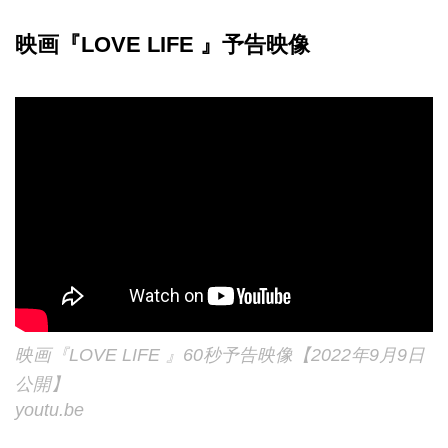
映画『LOVE LIFE 』予告映像
映画『LOVE LIFE 』60秒予告映像【2022年9月9日
公開】
youtu.be