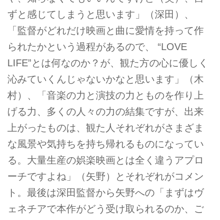
ずと感じてしまうと思います」（深田）、
「監督がどれだけ映画と曲に愛情を持って作
られたかという過程があるので、 “LOVE
LIFE”とは何なのか？が、観た方の心に優しく
沁みていくんじゃないかなと思います」（木
村）、「音楽の力と演技の力とものを作り上
げる力、多くの人々の力の結集ですが、出来
上がったものは、観た人それぞれがさまざま
な風景や気持ちを持ち帰れるものになってい
る。大量生産の娯楽映画とは全く違うアプロ
ーチですよね」（矢野）とそれぞれがコメン
ト。最後は深田監督から矢野への「まずはヴ
ェネチアで本作がどう受け取られるのか、ご