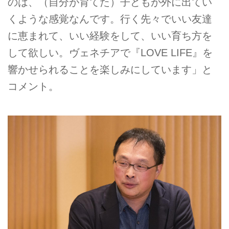
のは、（自分が育てた）子どもが外に出てい
くような感覚なんです。行く先々でいい友達
に恵まれて、いい経験をして、いい育ち方を
して欲しい。ヴェネチアで『LOVE LIFE』を
響かせられることを楽しみにしています」と
コメント。