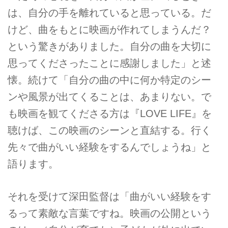
は、自分の手を離れていると思っている。だ
けど、曲をもとに映画が作れてしまうんだ？
という驚きがありました。自分の曲を大切に
思ってくださったことに感謝しました」と述
懐。続けて「自分の曲の中に何か特定のシー
ンや風景が出てくることは、あまりない。で
も映画を観てくださる方は『LOVE LIFE』を
聴けば、この映画のシーンと直結する。行く
先々で曲がいい経験をするんでしょうね」と
語ります。
それを受けて深田監督は「曲がいい経験をす
るって素敵な言葉ですね。映画の公開という