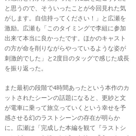
と思うので、そういったことが今回見れた気
がします。自信持ってください！」と広瀬を
激励。広瀬も「このタイミングで李組に参加
出来て本当に良かったです。ほかのキャスト
の方が命を削りながらやっているような姿が
刺激的でした」と2度目のタッグで感じた成長
を振り返った。
また最初の段階で4時間あったという本作のカ
ットされたシーンの話題になると、更紗と文
が電車に乗って旅立っていくという幸せを予
感させる幻のラストシーンの存在が明らか
に。広瀬は「完成した本編を観て『ラストシ