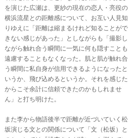
を演じた広瀬は、更紗の現在の恋人・亮役の
横浜流星との距離感について、お互い人見知
りゆえに「距離は縮まるけれど知ることがで
きない感じがあった」としながらも「撮影し
ながら触れ合う瞬間に一気に何も隠すことも
遠慮することもなくなった。肌と肌が触れ合
う瞬間に私自身が信用できるようになったと
いうか、飛び込めるというか。それを感じた
からこそ余計に信頼できたのかもしれませ
ん」と打ち明けた。
また李から物語後半で距離が近づいていく松
坂演じる文との関係について「文（松坂）と