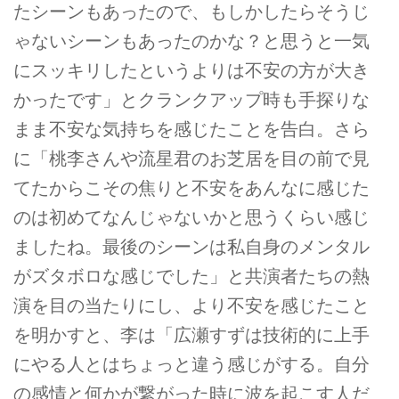
たシーンもあったので、もしかしたらそうじ
ゃないシーンもあったのかな？と思うと一気
にスッキリしたというよりは不安の方が大き
かったです」とクランクアップ時も手探りな
まま不安な気持ちを感じたことを告白。さら
に「桃李さんや流星君のお芝居を目の前で見
てたからこその焦りと不安をあんなに感じた
のは初めてなんじゃないかと思うくらい感じ
ましたね。最後のシーンは私自身のメンタル
がズタボロな感じでした」と共演者たちの熱
演を目の当たりにし、より不安を感じたこと
を明かすと、李は「広瀬すずは技術的に上手
にやる人とはちょっと違う感じがする。自分
の感情と何かが繋がった時に波を起こす人だ