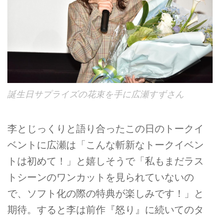
誕生日サプライズの花束を手に広瀬すずさん
李とじっくりと語り合ったこの日のトークイ
ベントに広瀬は「こんな斬新なトークイベン
トは初めて！」と嬉しそうで「私もまだラス
トシーンのワンカットを見られていないの
で、ソフト化の際の特典が楽しみです！」と
期待。すると李は前作『怒り』に続いてのタ