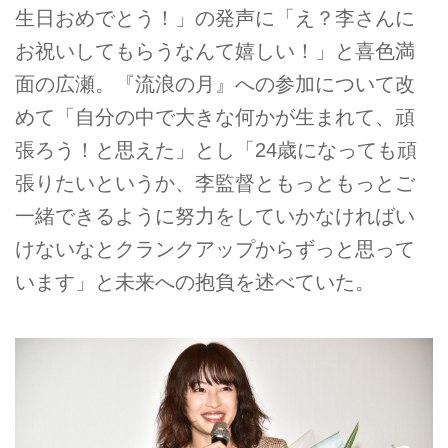
生日おめでとう！」の発声に「え？李さんに
お祝いしてもらうなんて嬉しい！」と喜色満
面の広瀬。『流浪の月』への参加について改
めて「自分の中で大きな何かが生まれて、頑
張ろう！と思えた」とし「24歳になっても頑
張りたいというか、李監督ともっともっとご
一緒できるように努力をしていかなければい
けないなとクランクアップからずっと思って
います」と未来への抱負を述べていた。