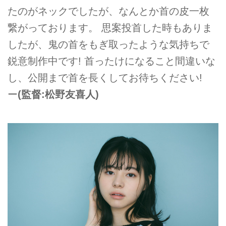
たのがネックでしたが、なんとか首の皮一枚
繋がっております。 思案投首した時もありま
したが、鬼の首をもぎ取ったような気持ちで
鋭意制作中です! 首ったけになること間違いな
し、公開まで首を長くしてお待ちください!
ー
(監督:松野友喜人)