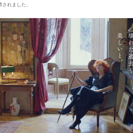
禁されました。