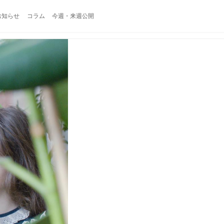
お知らせ
コラム
今週・来週公開