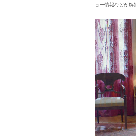
ョー情報などが解