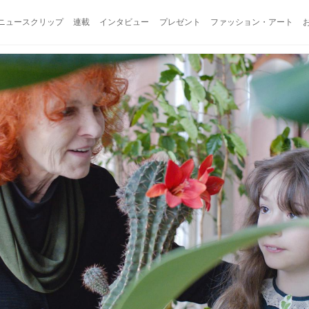
ニュースクリップ
連載
インタビュー
プレゼント
ファッション・アート