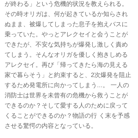
が終わる」という危機的状況を教えられる。
その時オリガは、何が起きているか知らされ
ぬまま、被爆してしまった息子を抱えバスに
乗っていた。やっとアレクセイと会うことが
できたが、不安な気持ちが爆発し激しく責め
てしまう。そんなオリガを優しく抱きしめる
アレクセイ。再び「帰ってきたら海の見える
家で暮らそう」と約束すると、2次爆発を阻止
するため発電所に向かってしまう...。 一人の
消防士は世界を未曾有の危機から救うことが
できるのか？そして愛する人のために戻って
くることができるのか？物語の行 く末を予感
させる驚愕の内容となっている。