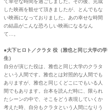
て幸せな時間を過ごしました。その後、完成
した映画を観せて頂きましたが、とんでもな
い映画になっておりました。あの幸せな時間
の結晶がこんな恐ろしい映画になるなん
て…。
●大下ヒロト／クラタ 役（雅也と同じ大学の学
生）
自分が演じた役は、雅也と同じ大学のクラタ
という人間です。雅也とは対照的な人間でも
ありますが、雅也と同じくどこにでもいる人
間でもあります。台本を読んだ時に、限られ
たシーンの中で、そこをどう表現していくか
考えた時、自分もクラタという人間になりう